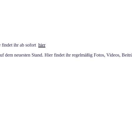
findet ihr ab sofort
hier
f dem neuesten Stand. Hier findet ihr regelmäßig Fotos, Videos, Bei