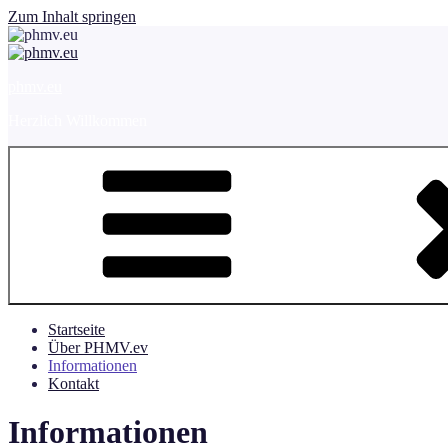
Zum Inhalt springen
phmv.eu
Herzlich Willkommen
Startseite
Über PHMV.ev
Informationen
Kontakt
Informationen