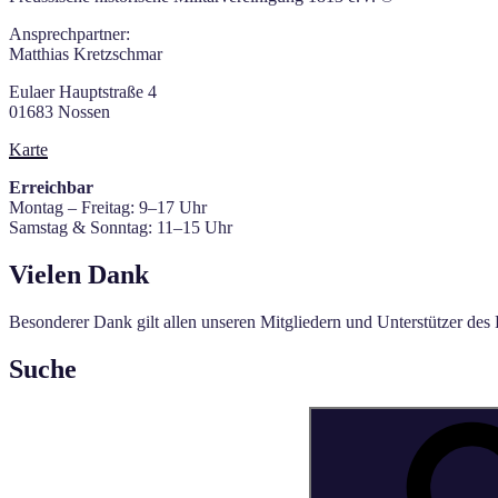
Ansprechpartner:
Matthias Kretzschmar
Eulaer Hauptstraße 4
01683 Nossen
Karte
Erreichbar
Montag – Freitag: 9–17 Uhr
Samstag & Sonntag: 11–15 Uhr
Vielen Dank
Besonderer Dank gilt allen unseren Mitgliedern und Unterstützer des
Suche