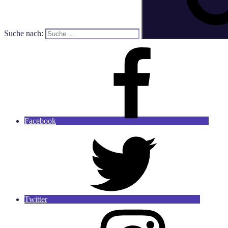
Suche nach:
Facebook
Twitter