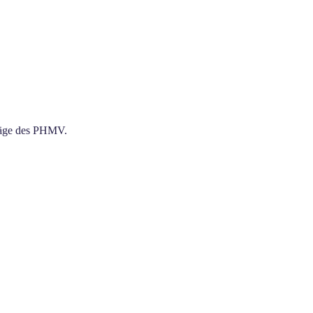
träge des PHMV.